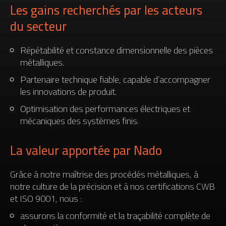
Les gains recherchés par les acteurs
du secteur
Répétabilité et constance dimensionnelle des pièces
métalliques.
Partenaire technique fiable, capable d’accompagner
les innovations de produit.
Optimisation des performances électriques et
mécaniques des systèmes finis.
La valeur apportée par Nado
Grâce à notre maîtrise des procédés métalliques, à
notre culture de la précision et à nos certifications CWB
et ISO 9001, nous :
assurons la conformité et la traçabilité complète de