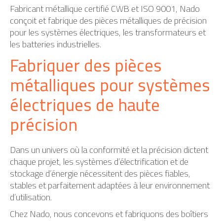
Fabricant métallique certifié CWB et ISO 9001, Nado
conçoit et fabrique des pièces métalliques de précision
pour les systèmes électriques, les transformateurs et
les batteries industrielles.
Fabriquer des pièces
métalliques pour systèmes
électriques de haute
précision
Dans un univers où la conformité et la précision dictent
chaque projet, les systèmes d’électrification et de
stockage d’énergie nécessitent des pièces fiables,
stables et parfaitement adaptées à leur environnement
d’utilisation.
Chez Nado, nous concevons et fabriquons des boîtiers