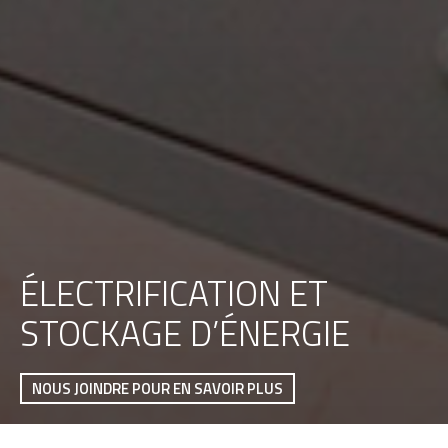
ÉLECTRIFICATION ET
STOCKAGE D’ÉNERGIE
NOUS JOINDRE POUR EN SAVOIR PLUS