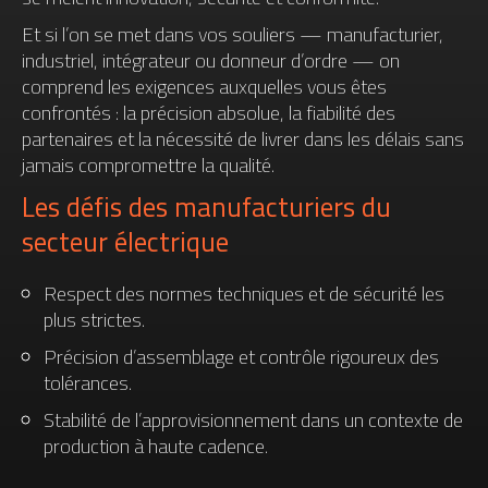
Et si l’on se met dans vos souliers — manufacturier,
industriel, intégrateur ou donneur d’ordre — on
comprend les exigences auxquelles vous êtes
confrontés : la précision absolue, la fiabilité des
partenaires et la nécessité de livrer dans les délais sans
jamais compromettre la qualité.
Les défis des manufacturiers du
secteur électrique
Respect des normes techniques et de sécurité les
plus strictes.
Précision d’assemblage et contrôle rigoureux des
tolérances.
Stabilité de l’approvisionnement dans un contexte de
production à haute cadence.