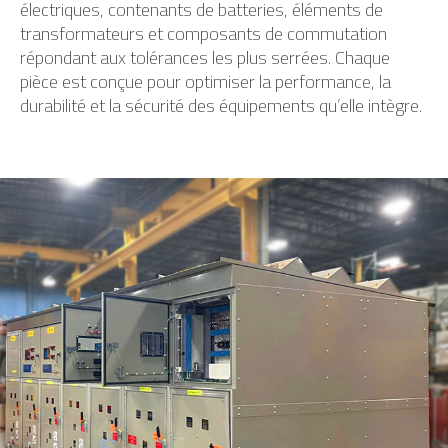
électriques, contenants de batteries, éléments de
transformateurs et composants de commutation
répondant aux tolérances les plus serrées. Chaque
pièce est conçue pour optimiser la performance, la
durabilité et la sécurité des équipements qu’elle intègre.