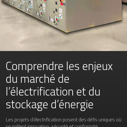
Comprendre les enjeux
du marché de
l’électrification et du
stockage d’énergie
Les projets d’électrification posent des défis uniques où
se mêlent innovation, sécurité et conformité.