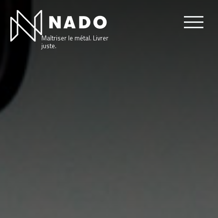
Maîtriser le métal. Livrer
juste.